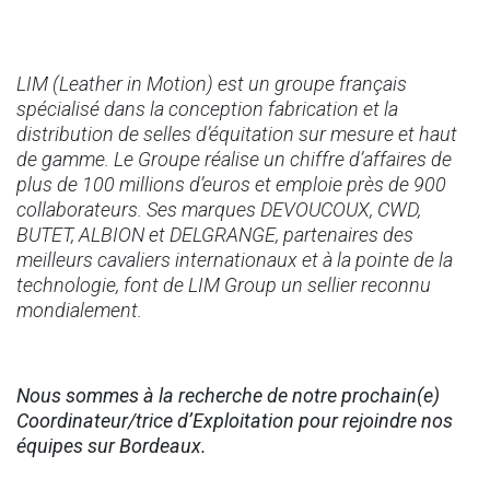
LIM (Leather in Motion) est un groupe français
spécialisé dans la conception fabrication et la
distribution de selles d’équitation sur mesure et haut
de gamme. Le Groupe réalise un chiffre d’affaires de
plus de 100 millions d’euros et emploie près de 900
collaborateurs. Ses marques DEVOUCOUX, CWD,
BUTET, ALBION et DELGRANGE, partenaires des
meilleurs cavaliers internationaux et à la pointe de la
technologie, font de LIM Group un sellier reconnu
mondialement.
Nous sommes à la recherche de notre prochain(e)
Coordinateur/trice d’Exploitation pour rejoindre nos
équipes sur Bordeaux.