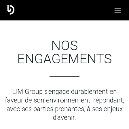
NOS
ENGAGEMENTS
LIM Group s’engage durablement en
faveur de son environnement, répondant,
avec ses parties prenantes, à ses enjeux
d’avenir.