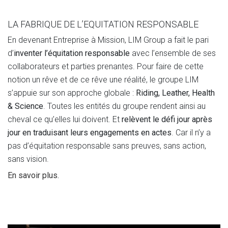
LA FABRIQUE DE L’EQUITATION RESPONSABLE
En devenant Entreprise à Mission, LIM Group a fait le pari
d’
inventer l’équitation responsable
avec l’ensemble de ses
collaborateurs et parties prenantes. Pour faire de cette
notion un rêve et de ce rêve une réalité, le groupe LIM
s’appuie sur son approche globale :
Riding, Leather, Health
& Science
. Toutes les entités du groupe rendent ainsi au
cheval ce qu’elles lui doivent. Et
relèvent le défi jour après
jour en traduisant leurs engagements en actes
. Car il n’y a
pas d’équitation responsable sans preuves, sans action,
sans vision.
En savoir plus.