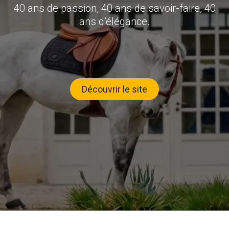
40 ans de passion, 40 ans de savoir-faire, 40
ans d’élégance.
Découvrir le site​​​​