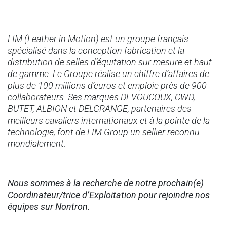
LIM (Leather in Motion) est un groupe français
spécialisé dans la conception fabrication et la
distribution de selles d’équitation sur mesure et haut
de gamme. Le Groupe réalise un chiffre d’affaires de
plus de 100 millions d’euros et emploie près de 900
collaborateurs. Ses marques DEVOUCOUX, CWD,
BUTET, ALBION et DELGRANGE, partenaires des
meilleurs cavaliers internationaux et à la pointe de la
technologie, font de LIM Group un sellier reconnu
mondialement.
Nous sommes à la recherche de notre prochain(e)
Coordinateur/trice d’Exploitation pour rejoindre nos
équipes sur Nontron.