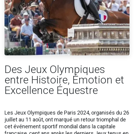
Des Jeux Olympiques
entre Histoire, Émotion et
Excellence Équestre
Les Jeux Olympiques de Paris 2024, organisés du 26
juillet au 11 août, ont marqué un retour triomphal de
cet événement sportif mondial dans la capitale
française, cent ans après les derniers Jeux tenus en