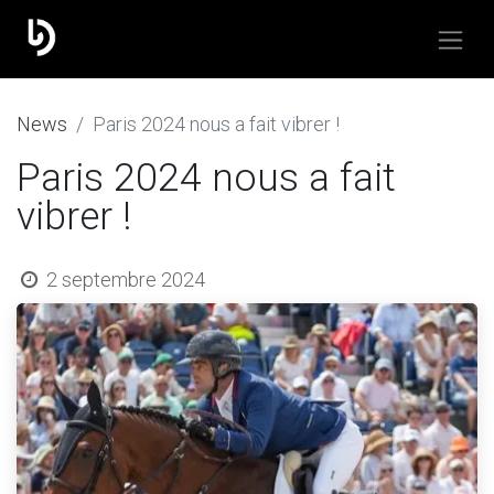
​News
Paris 2024 nous a fait vibrer !
Paris 2024 nous a fait
vibrer !
2 septembre 2024