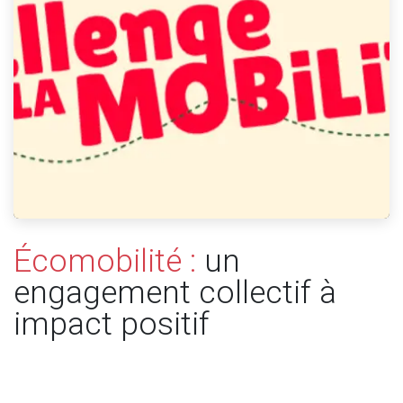
Écomobilité :
un
engagement collectif à
impact positif