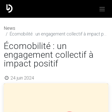
​News
Écomobilité : un engagement collectif à impact positif
Écomobilité : un
engagement collectif à
impact positif
24 juin 2024