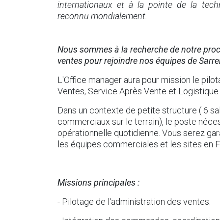
internationaux et à la pointe de la tech
reconnu mondialement.
Nous sommes à la recherche de notre proc
ventes pour rejoindre nos équipes de Sarr
L'Office manager aura pour mission le pilo
Ventes, Service Après Vente et Logistique 
Dans un contexte de petite structure ( 6 sa
commerciaux sur le terrain), le poste néces
opérationnelle quotidienne. Vous serez gara
les équipes commerciales et les sites en F
Missions principales :
- Pilotage de l'administration des ventes.