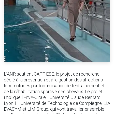
L’ANR soutient CAPT-ESE, le projet de recherche
dédié à la prévention et à la gestion des affections
locomotrices par l’optimisation de l’entrainement et
de la réhabilitation sportive des chevaux. Le projet
implique l’EnvA-Cirale, l’Université Claude Bernard
Lyon 1, l’Université de Technologie de Compiègne, LIA
EVASYM et LIM Group, qui vont travailler ensemble