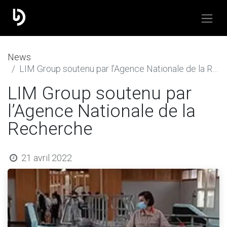
​News
LIM Group soutenu par l’Agence Nationale de la Recherche
LIM Group soutenu par
l’Agence Nationale de la
Recherche
21 avril 2022