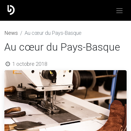
​News
Au cœur du Pays-Basque
Au cœur du Pays-Basque
1 octobre 2018