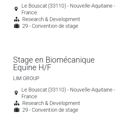
Le Bouscat (33110) - Nouvelle-Aquitaine -
France
Research & Development
29 - Convention de stage
Stage en Biomécanique
Equine H/F
LIM GROUP
Le Bouscat (33110) - Nouvelle-Aquitaine -
France
Research & Development
29 - Convention de stage