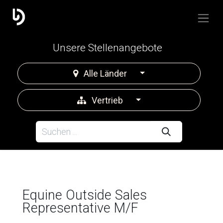
Unsere Stellenangebote
Alle Länder
Vertrieb
Equine Outside Sales
Representative M/F