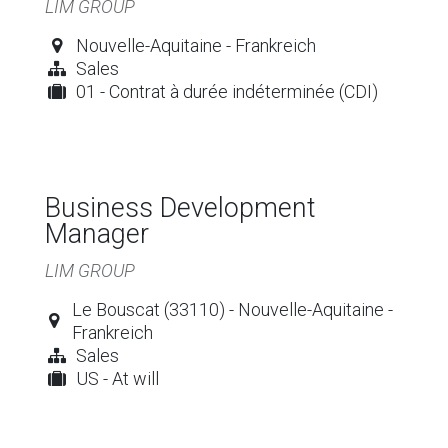
LIM GROUP
Nouvelle-Aquitaine - Frankreich
Sales
01 - Contrat à durée indéterminée (CDI)
Business Development
Manager
LIM GROUP
Le Bouscat (33110) - Nouvelle-Aquitaine -
Frankreich
Sales
US - At will