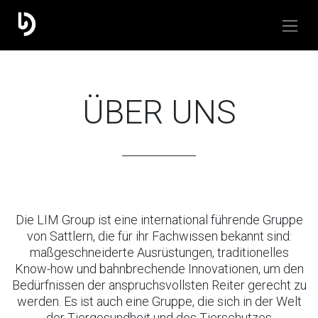
ÜBER UNS
Die LIM Group ist eine international führende Gruppe
von Sattlern, die für ihr Fachwissen bekannt sind:
maßgeschneiderte Ausrüstungen, traditionelles
Know-how und bahnbrechende Innovationen, um den
Bedürfnissen der anspruchsvollsten Reiter gerecht zu
werden. Es ist auch eine Gruppe, die sich in der Welt
der Tiergesundheit und des Tierschutzes