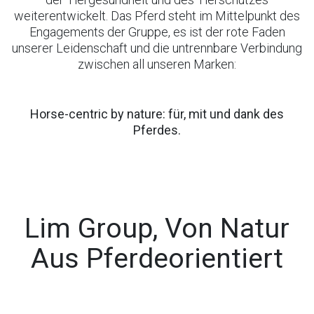
weiterentwickelt. Das Pferd steht im Mittelpunkt des
Engagements der Gruppe, es ist der rote Faden
unserer Leidenschaft und die untrennbare Verbindung
zwischen all unseren Marken:
Horse-centric by nature: für, mit und dank des
Pferdes.
Lim Group, Von Natur
Aus Pferdeorientiert