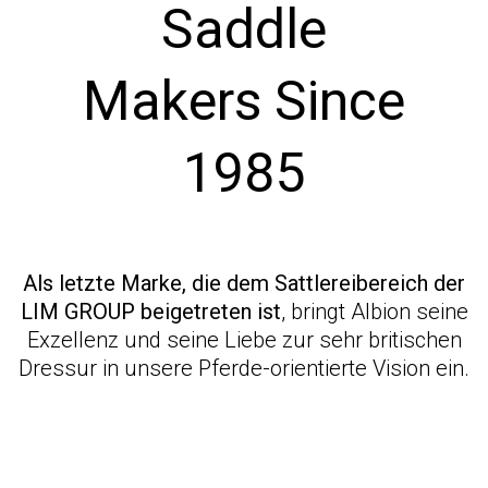
Saddle
Makers Since
1985
Als letzte Marke, die dem Sattlereibereich der
LIM GROUP beigetreten ist
, bringt Albion seine
Exzellenz und seine Liebe zur sehr britischen
Dressur in unsere Pferde-orientierte Vision ein.