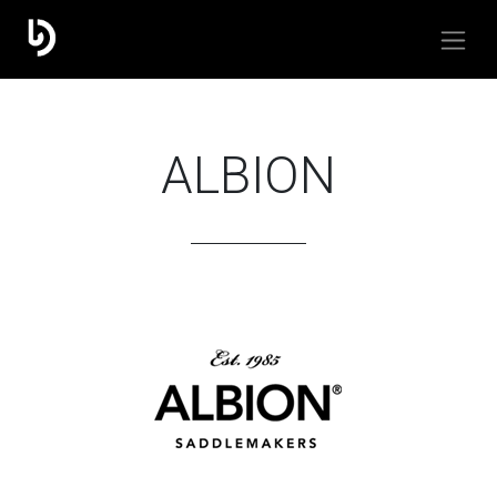
ALBION