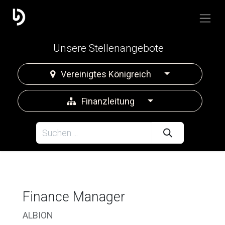
Unsere Stellenangebote
Vereinigtes Königreich
Finanzleitung
Finance Manager
ALBION