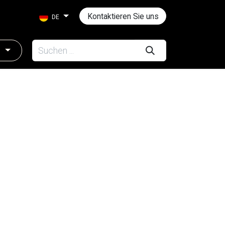
Kontaktieren Sie uns
DE