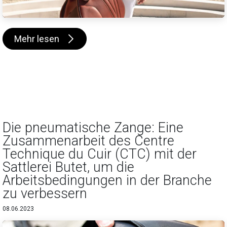
Mehr lesen
Die pneumatische Zange: Eine
Zusammenarbeit des Centre
Technique du Cuir (CTC) mit der
Sattlerei Butet, um die
Arbeitsbedingungen in der Branche
zu verbessern
08.06.2023