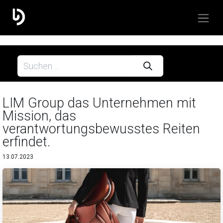
LIM Group das Unternehmen mit
Mission, das
verantwortungsbewusstes Reiten
erfindet.
13.07.2023