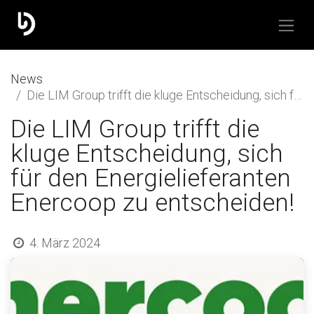
​News
Die LIM Group trifft die kluge Entscheidung, sich für den Energielieferanten Enercoop zu entscheiden!
Die LIM Group trifft die
kluge Entscheidung, sich
für den Energielieferanten
Enercoop zu entscheiden!
4. März 2024