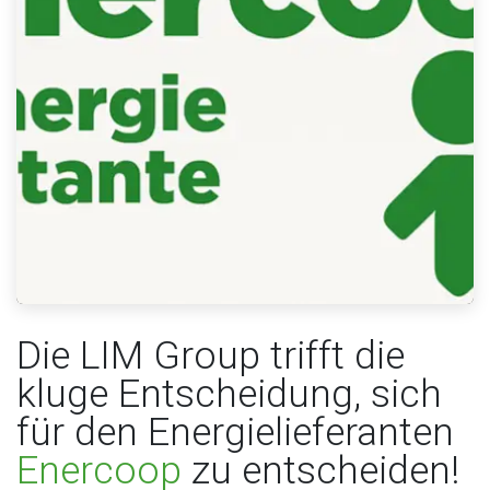
Die LIM Group trifft die
kluge Entscheidung, sich
für den Energielieferanten
Enercoop
zu entscheiden!