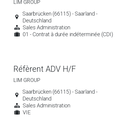
LIM GROUP
Saarbrücken (66115) - Saarland -
Deutschland
Sales Administration
01 - Contrat à durée indéterminée (CDI)
Réfèrent ADV H/F
LIM GROUP
Saarbrücken (66115) - Saarland -
Deutschland
Sales Administration
VIE