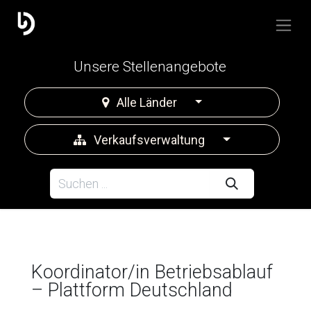
Unsere Stellenangebote
Alle Länder
Verkaufsverwaltung
Koordinator/in Betriebsablauf
– Plattform Deutschland