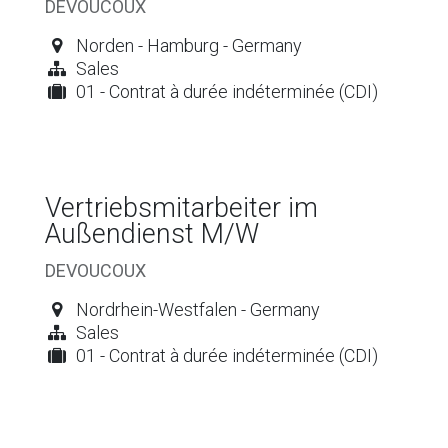
DEVOUCOUX
Norden - Hamburg - Germany
Sales
01 - Contrat à durée indéterminée (CDI)
Vertriebsmitarbeiter im
Außendienst M/W
DEVOUCOUX
Nordrhein-Westfalen - Germany
Sales
01 - Contrat à durée indéterminée (CDI)