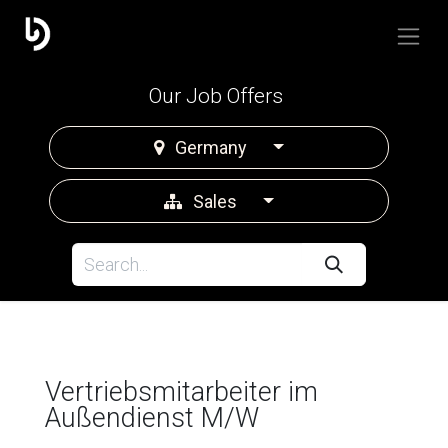
Our Job Offers
Germany
Sales
Vertriebsmitarbeiter im
Außendienst M/W