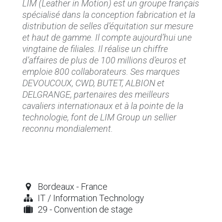
LIM (Leather in Motion) est un groupe français
spécialisé dans la conception fabrication et la
distribution de selles d’équitation sur mesure
et haut de gamme. Il compte aujourd’hui une
vingtaine de filiales. Il réalise un chiffre
d’affaires de plus de 100 millions d’euros et
emploie 800 collaborateurs. Ses marques
DEVOUCOUX, CWD, BUTET, ALBION et
DELGRANGE, partenaires des meilleurs
cavaliers internationaux et à la pointe de la
technologie, font de LIM Group un sellier
reconnu mondialement.
Bordeaux - France
IT / Information Technology
29 - Convention de stage