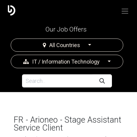
Our Job Offers
All Countries
IT / Information Technology
FR - Arioneo - Stage Assistant
Service Client