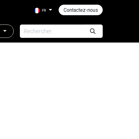
Contactez-nous
FR