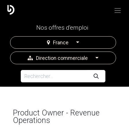
Nos offres d'emploi
France
Direction commerciale
Product Owner - Revenue
Operations